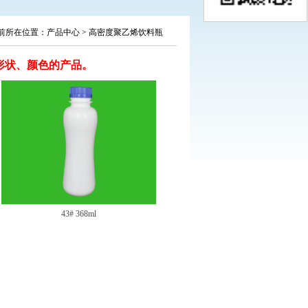
前所在位置：
产品中心
> 高密度聚乙烯饮料瓶
形状、颜色的产品。
43# 368ml