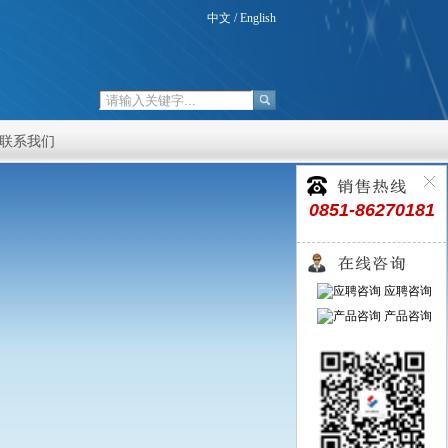
中文
/
English
联系我们
0851-86270181
应聘咨询
产品咨询