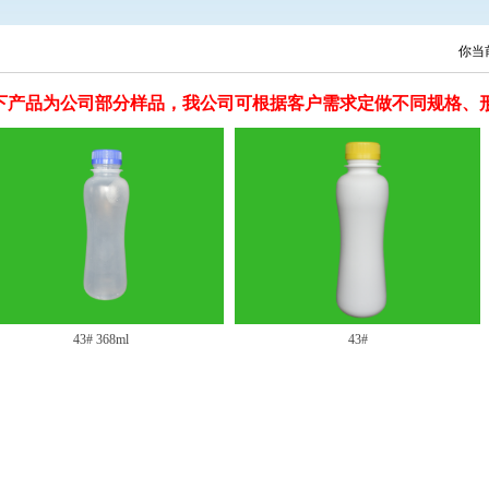
你当
下产品为公司部分样品，我公司可根据客户需求定做不同规格、
43# 368ml
43#