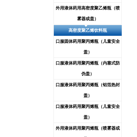
外用液体药用高密度聚乙烯瓶（喷
雾器或盖）
高密度聚乙烯饮料瓶
口服固体药用聚丙烯瓶（儿童安全
盖）
口服液体药用聚丙烯瓶（内塞式防
伪盖）
口服液体药用聚丙烯瓶（铝箔热封
盖）
口服液体药用聚丙烯瓶（儿童安全
盖）
外用液体药用聚丙烯瓶（喷雾器或